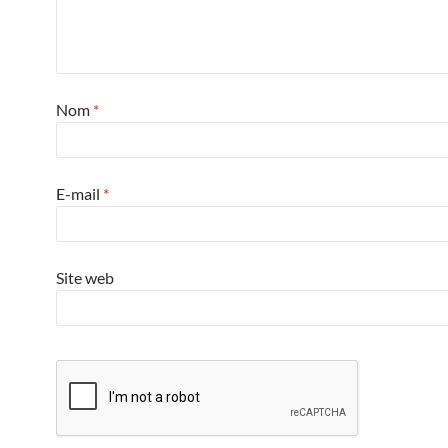
Nom
*
E-mail
*
Site web