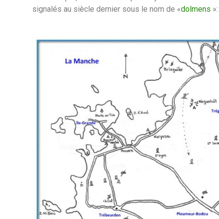
signalés au siècle dernier sous le nom de «
dolmens
»: