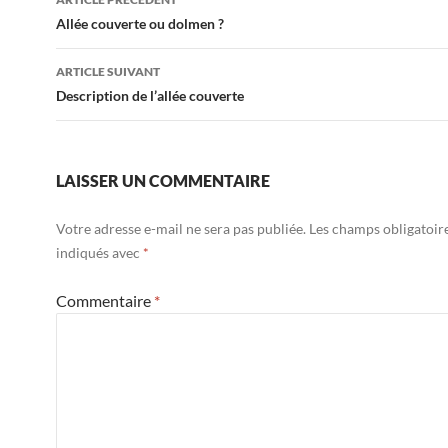
Allée couverte ou dolmen ?
ARTICLE SUIVANT
Description de l’allée couverte
LAISSER UN COMMENTAIRE
Votre adresse e-mail ne sera pas publiée.
Les champs obligatoir
indiqués avec
*
Commentaire
*