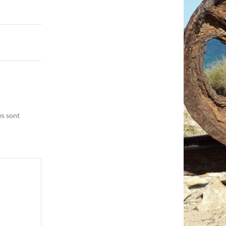
es sont