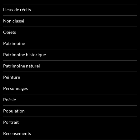
Lieux de récits
Non classé
Objets
Patrimoine
Patrimoine historique
Patrimoine naturel
Peinture
Personnages
Poésie
Population
Portrait
Recensements