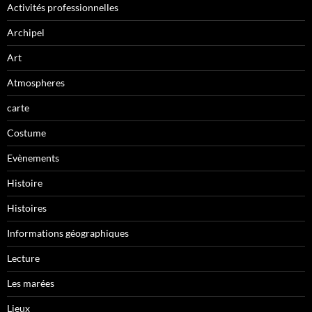
Activités professionnelles
Archipel
Art
Atmospheres
carte
Costume
Evènements
Histoire
Histoires
Informations géographiques
Lecture
Les marées
Lieux