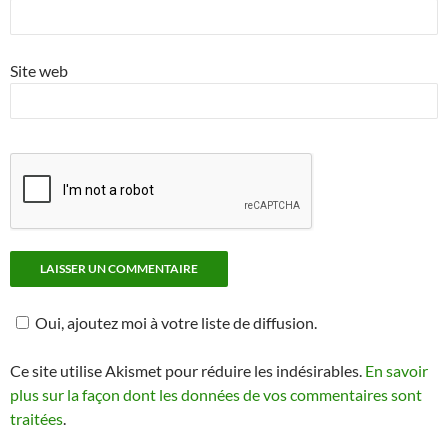
Site web
Oui, ajoutez moi à votre liste de diffusion.
Ce site utilise Akismet pour réduire les indésirables.
En savoir
plus sur la façon dont les données de vos commentaires sont
traitées
.