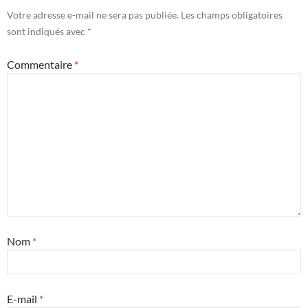
Votre adresse e-mail ne sera pas publiée.
Les champs obligatoires
sont indiqués avec
*
Commentaire
*
Nom
*
E-mail
*