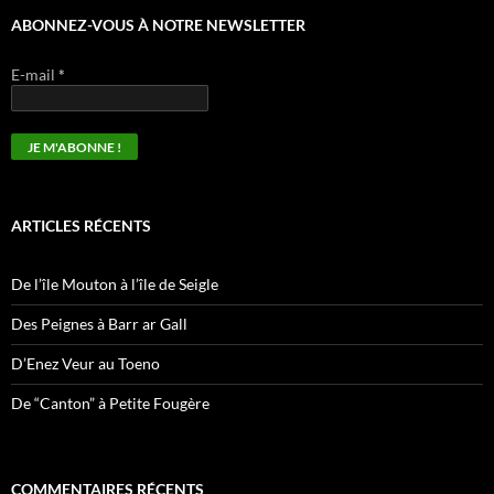
ABONNEZ-VOUS À NOTRE NEWSLETTER
E-mail
*
ARTICLES RÉCENTS
De l’île Mouton à l’île de Seigle
Des Peignes à Barr ar Gall
D’Enez Veur au Toeno
De “Canton” à Petite Fougère
COMMENTAIRES RÉCENTS