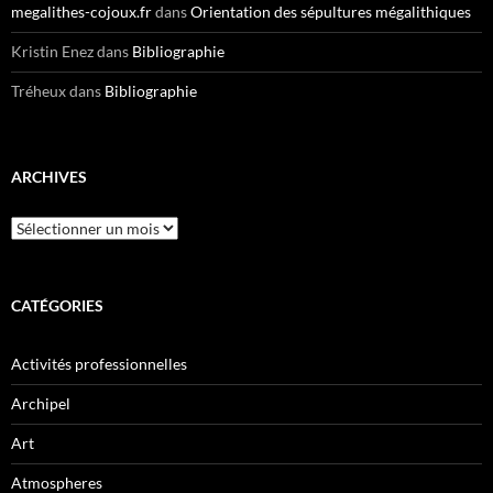
megalithes-cojoux.fr
dans
Orientation des sépultures mégalithiques
Kristin Enez
dans
Bibliographie
Tréheux
dans
Bibliographie
ARCHIVES
Archives
CATÉGORIES
Activités professionnelles
Archipel
Art
Atmospheres