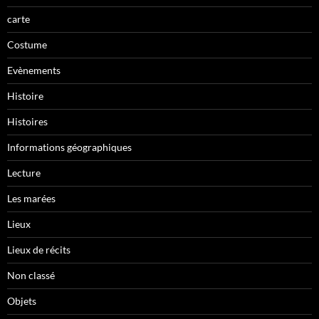
carte
Costume
Evènements
Histoire
Histoires
Informations géographiques
Lecture
Les marées
Lieux
Lieux de récits
Non classé
Objets