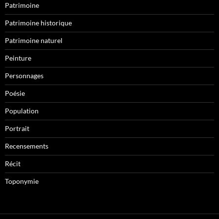
Patrimoine
Patrimoine historique
Patrimoine naturel
Peinture
Personnages
Poésie
Population
Portrait
Recensements
Récit
Toponymie