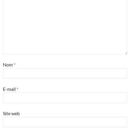
Nom
*
E-mail
*
Site web