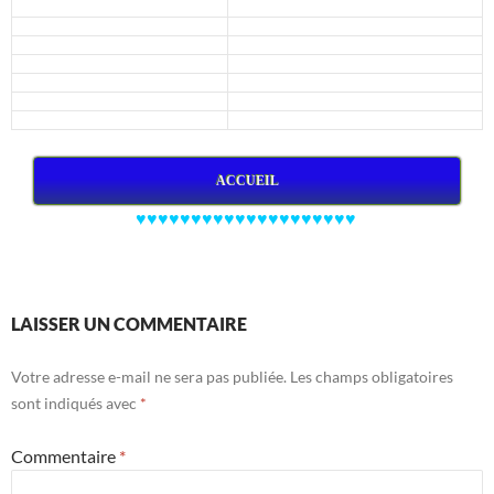
ACCUEIL
♥♥♥♥♥♥♥♥♥♥♥♥♥♥♥♥♥♥♥♥
LAISSER UN COMMENTAIRE
Votre adresse e-mail ne sera pas publiée.
Les champs obligatoires
sont indiqués avec
*
Commentaire
*