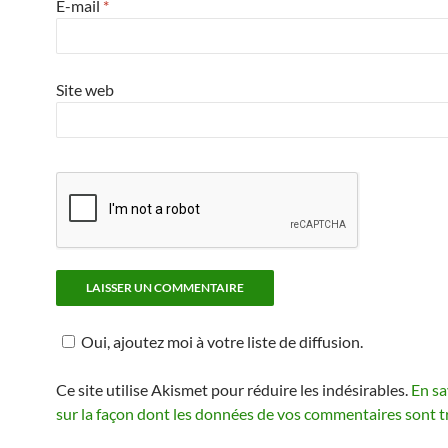
E-mail
*
Site web
Oui, ajoutez moi à votre liste de diffusion.
Ce site utilise Akismet pour réduire les indésirables.
En sa
sur la façon dont les données de vos commentaires sont t