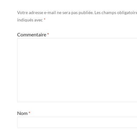
Votre adresse e-mail ne sera pas publiée.
Les champs obligatoir
indiqués avec
*
Commentaire
*
Nom
*