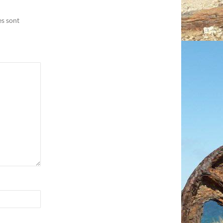
es sont