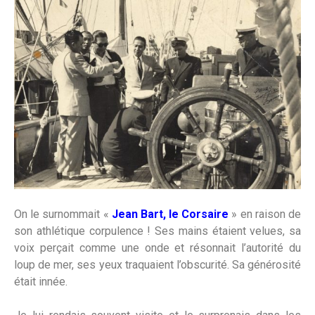
On le surnommait «
Jean Bart, le Corsaire
» en raison de
son athlétique corpulence ! Ses mains étaient velues, sa
voix perçait comme une onde et résonnait l’autorité du
loup de mer, ses yeux traquaient l’obscurité. Sa générosité
était innée.