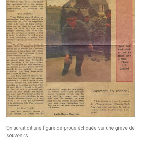
On aurait dit une figure de proue échouée sur une grève de
souvenirs.