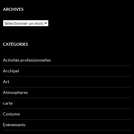
ARCHIVES
CATÉGORIES
Activités professionnelles
Archipel
Art
Atmospheres
carte
Costume
Evènements