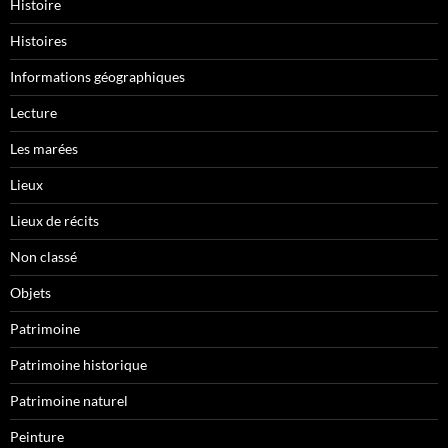
Histoire
Histoires
Informations géographiques
Lecture
Les marées
Lieux
Lieux de récits
Non classé
Objets
Patrimoine
Patrimoine historique
Patrimoine naturel
Peinture