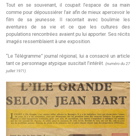
Tout en se souvenant, il coupait l’espace de sa main
comme pour dépoussiérer l’air afin de mieux apercevoir le
film de sa jeunesse. Il racontait avec boulimie les
aventures de sa vie et ce que les cultures des
populations rencontrées avaient pu lui apporter. Ses récits
imagés ressemblaient à une exposition.
“Le Télégramme” journal régional, lui a consacré un article
tant ce personnage atypique suscitait l’intérêt.
(numéro du 27
juillet 1971)