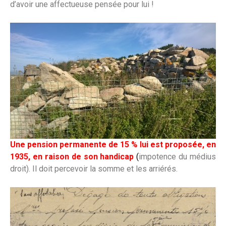
d’avoir une affectueuse pensée pour lui !
Une pension permanente de 15 % lui est proposée, en
1935, en raison de son handicap
(
impotence du médius
droit). Il doit percevoir la somme et les arriérés.