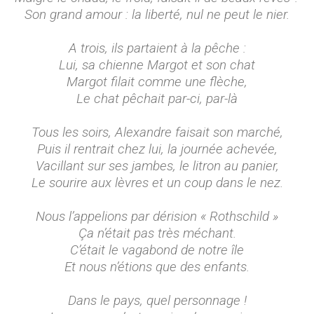
Son grand amour : la liberté, nul ne peut le nier.
A trois, ils partaient à la pêche :
Lui, sa chienne Margot et son chat
Margot filait comme une flèche,
Le chat pêchait par-ci, par-là
Tous les soirs, Alexandre faisait son marché,
Puis il rentrait chez lui, la journée achevée,
Vacillant sur ses jambes, le litron au panier,
Le sourire aux lèvres et un coup dans le nez.
Nous l’appelions par dérision « Rothschild »
Ça n’était pas très méchant.
C’était le vagabond de notre île
Et nous n’étions que des enfants.
Dans le pays, quel personnage !