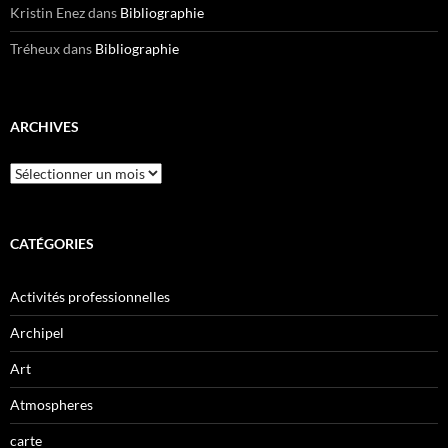
Kristin Enez
dans
Bibliographie
Tréheux
dans
Bibliographie
ARCHIVES
Archives
CATÉGORIES
Activités professionnelles
Archipel
Art
Atmospheres
carte