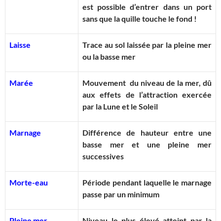
est possible d’entrer dans un port
sans que la quille touche le fond !
Laisse
Trace au sol laissée par la pleine mer
ou la basse mer
Marée
Mouvement du niveau de la mer, dû
aux effets de l’attraction exercée
par la Lune et le Soleil
Marnage
Différence de hauteur entre une
basse mer et une pleine mer
successives
Morte-eau
Période pendant laquelle le marnage
passe par un minimum
Pleine mer
Niveau le plus élevé atteint par la