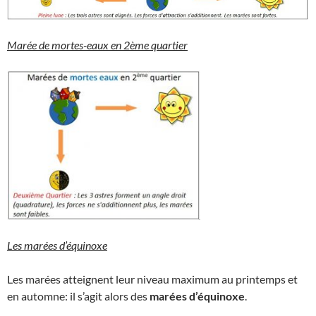
Marée de mortes-eaux en 2ème quartier
Les marées d’équinoxe
Les marées atteignent leur niveau maximum au printemps et
en automne: il s’agit alors des
marées d’équinoxe
.