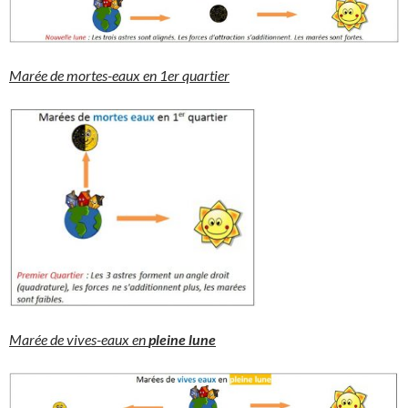
Marée de mortes-eaux en 1er quartier
Marée de vives-eaux en
pleine lune