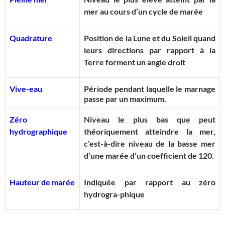
mer au cours d’un cycle de marée
Quadrature
Position de la Lune et du Soleil quand
leurs directions par rapport à la
Terre forment un angle droit
Vive-eau
Période pendant laquelle le marnage
passe par un maximum.
Zéro
Niveau le plus bas que peut
hydrographique
théoriquement atteindre la mer,
c’est-à-dire niveau de la basse mer
d’une marée d’un coefficient de 120.
Hauteur de marée
Indiquée par rapport au zéro
hydrogra-phique