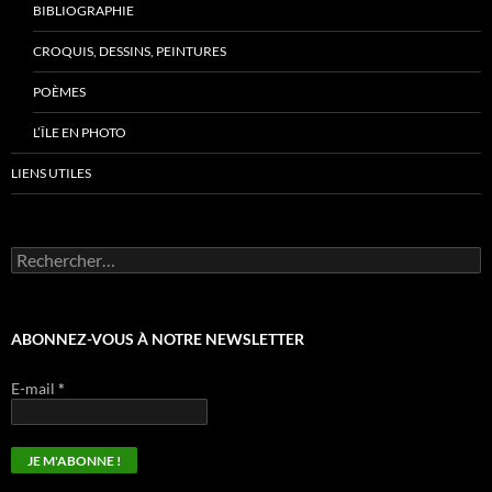
BIBLIOGRAPHIE
CROQUIS, DESSINS, PEINTURES
POÈMES
L’ÎLE EN PHOTO
LIENS UTILES
Rechercher :
ABONNEZ-VOUS À NOTRE NEWSLETTER
E-mail
*