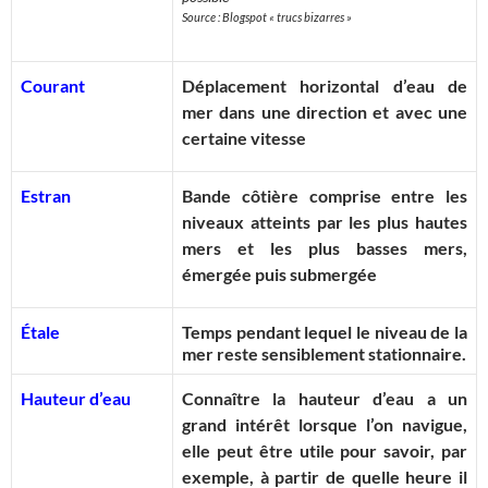
Source : Blogspot « trucs bizarres »
Courant
Déplacement horizontal d’eau de
mer dans une direction et avec une
certaine vitesse
Estran
Bande côtière comprise entre les
niveaux atteints par les plus hautes
mers et les plus basses mers,
émergée puis submergée
Étale
Temps pendant lequel le niveau de la
mer reste sensiblement stationnaire.
Hauteur d’eau
Connaître la hauteur d’eau a un
grand intérêt lorsque l’on navigue,
elle peut être utile pour savoir, par
exemple, à partir de quelle heure il