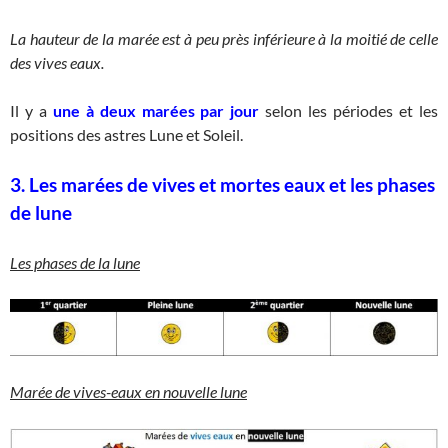
La hauteur de la marée est à peu près inférieure à la moitié de celle
des vives eaux.
Il y a
une à deux marées par jour
selon les périodes et les
positions des astres Lune et Soleil.
3. Les marées de vives et mortes eaux et les phases
de lune
Les phases de la lune
Marée de vives-eaux en nouvelle lune