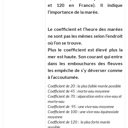
et 120 en France). Il indique
l’importance de la marée.
Le coefficient et l’heure des marées
ne sont pas les mêmes selon l’endroit
où l’on se trouve.
Plus le coefficient est élevé plus la
mer est haute. Son courant qui entre
dans les embouchures des fleuves
les empêche de s’y déverser comme
à l’accoutumée.
Coefficient de 20 : la plus faible marée possible
Coefficient de 45 : morte-eau moyenne
Coefficient de 70 : séparation entre vive-eau et
morte-eau
Coefficient de 95 : une vive-eau moyenne
Coefficient de 100 : une vive-eau équinoxiale
moyenne
Coefficient de 120 : la plus forte marée
possible