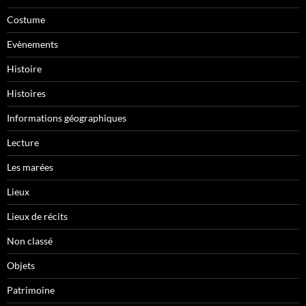
Costume
Evènements
Histoire
Histoires
Informations géographiques
Lecture
Les marées
Lieux
Lieux de récits
Non classé
Objets
Patrimoine