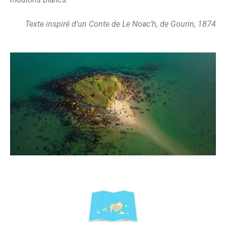
Texte inspiré d’un Conte de Le Noac’h, de Gourin, 1874