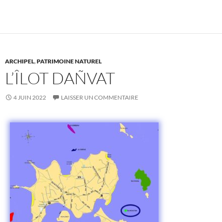
ARCHIPEL
,
PATRIMOINE NATUREL
L’ÎLOT DAÑVAT
4 JUIN 2022
LAISSER UN COMMENTAIRE