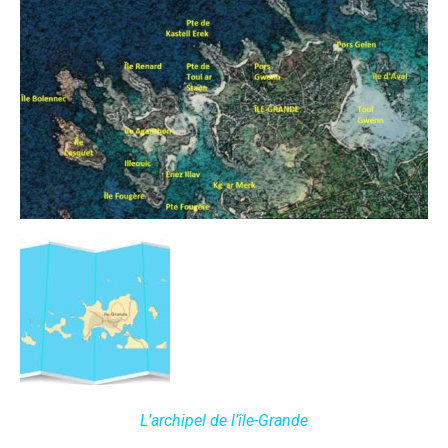
L’archipel de l’île-Grande