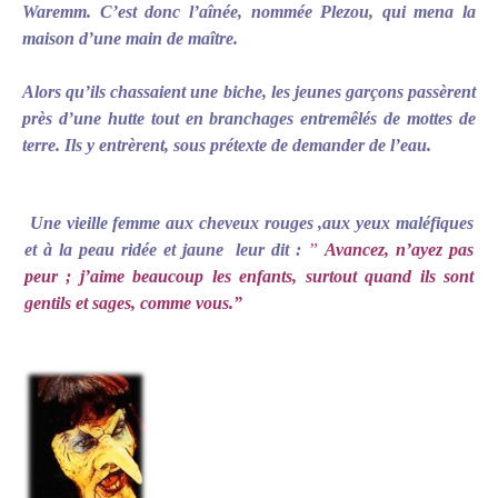
Waremm. C’est donc l’aînée, nommée
Plezou
, qui mena la
maison d’une main de maître.
Alors qu’ils chassaient une biche, les jeunes garçons passèrent
près d’une hutte tout en branchages entremêlés de mottes de
terre. Ils y entrèrent, sous prétexte de demander de l’eau.
Une vieille femme aux cheveux rouges ,aux yeux maléfiques
et à la peau ridée et jaune leur dit :
”
Avancez, n’ayez pas
peur ; j’aime beaucoup les enfants, surtout quand ils sont
gentils et sages, comme vous.”