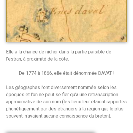
Elle a la chance de nicher dans la partie paisible de
l’estran, à proximité de la côte.
De 1774 à 1866, elle était dénommée DAVAT !
Les géographes l’ont diversement nommée selon les
époques et l’on ne peut se fier qu’à une retranscription
approximative de son nom (les lieux leur étaient rapportés
phonétiquement par des étrangers à la région qui, le plus
souvent, n’avaient aucune connaissance du breton).