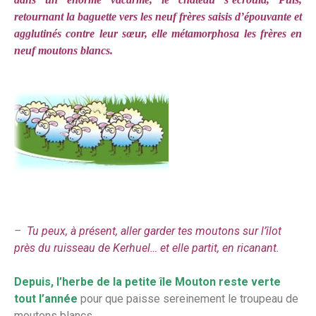
retournant la baguette vers les neuf frères saisis d’épouvante et
agglutinés contre leur sœur, elle métamorphosa les frères en
neuf moutons blancs.
–
Tu peux, à présent, aller garder tes moutons sur l’îlot
près du ruisseau de Kerhuel… et elle partit, en ricanant.
Depuis, l’herbe de la petite île Mouton reste verte
tout l’année
pour que paisse sereinement le troupeau de
moutons blancs.