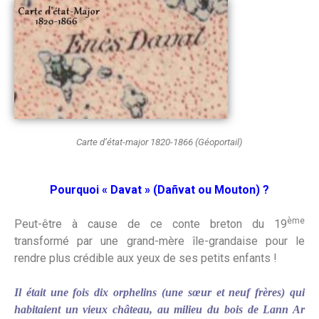
Carte d’état-major 1820-1866 (Géoportail)
Pourquoi « Davat » (Dañvat ou Mouton) ?
ème
Peut-être à cause de ce conte breton du 19
transformé par une grand-mère île-grandaise pour le
rendre plus crédible aux yeux de ses petits enfants !
Il était une fois dix orphelins (une sœur et neuf frères) qui
habitaient un vieux château, au milieu du bois de Lann Ar