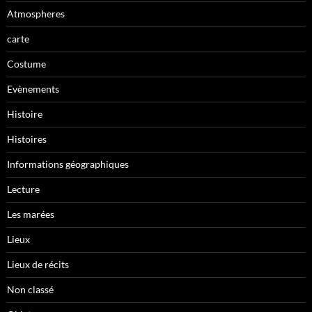
Atmospheres
carte
Costume
Evènements
Histoire
Histoires
Informations géographiques
Lecture
Les marées
Lieux
Lieux de récits
Non classé