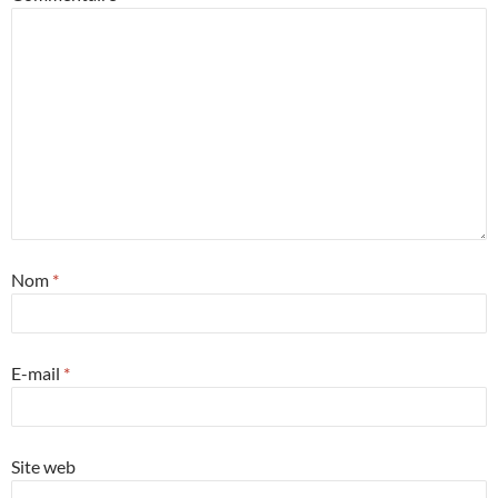
Nom
*
E-mail
*
Site web