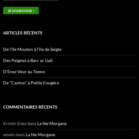
ARTICLES RÉCENTS
De l’île Mouton à l’île de Seigle
Des Peignes à Barr ar Gall
D’Enez Veur au Toeno
De “Canton” à Petite Fougère
COMMENTAIRES RÉCENTS
Kristin Enez
dans
La fée Morgane
amelo
dans
La fée Morgane