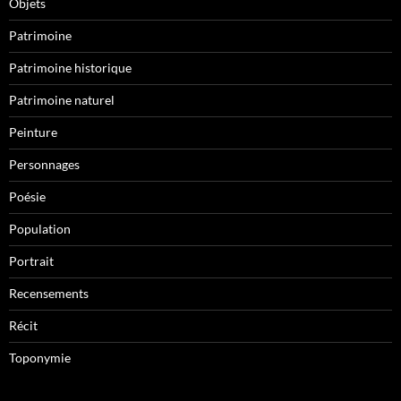
Objets
Patrimoine
Patrimoine historique
Patrimoine naturel
Peinture
Personnages
Poésie
Population
Portrait
Recensements
Récit
Toponymie