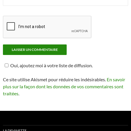
Oui, ajoutez moi à votre liste de diffusion.
Ce site utilise Akismet pour réduire les indésirables.
En savoir
plus sur la façon dont les données de vos commentaires sont
traitées
.
LA DEVINETTE