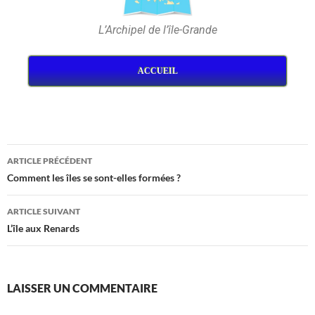
L’Archipel de l’île-Grande
ACCUEIL
ARTICLE PRÉCÉDENT
Comment les îles se sont-elles formées ?
ARTICLE SUIVANT
L’île aux Renards
LAISSER UN COMMENTAIRE