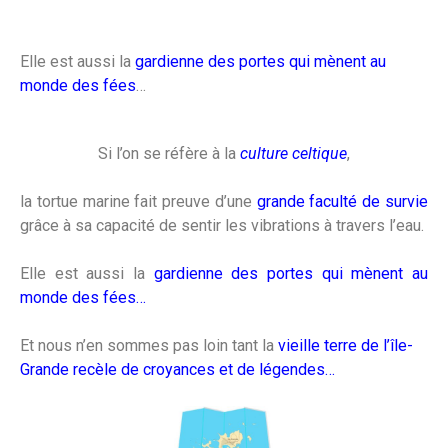
Elle est aussi la
gardienne des portes qui mènent au
monde des fées
…
Si l’on se réfère à la
culture celtique
,
la tortue marine fait preuve d’une
grande faculté de survie
grâce à sa capacité de sentir les vibrations à travers l’eau.
Elle est aussi la
gardienne des portes qui mènent au
monde des fées…
Et nous n’en sommes pas loin tant la
vieille terre de l’île-
Grande
recèle de croyances et de légendes…