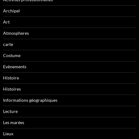
Archipel
Art
Atmospheres
carte
Costume
Evènements
Histoire
Histoires
Informations géographiques
Lecture
Les marées
Lieux