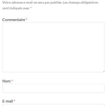
Votre adresse e-mail ne sera pas publiée.
Les champs obligatoires
sont indiqués avec
*
Commentaire
*
Nom
*
E-mail
*