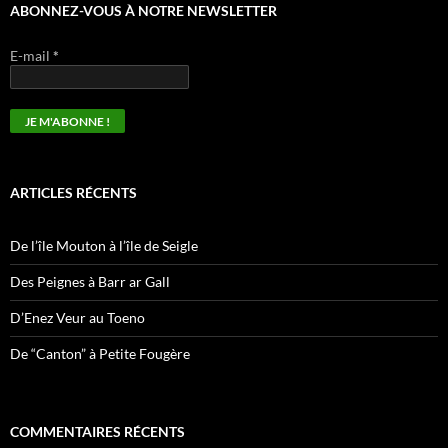
ABONNEZ-VOUS À NOTRE NEWSLETTER
E-mail
*
ARTICLES RÉCENTS
De l’île Mouton à l’île de Seigle
Des Peignes à Barr ar Gall
D’Enez Veur au Toeno
De “Canton” à Petite Fougère
COMMENTAIRES RÉCENTS