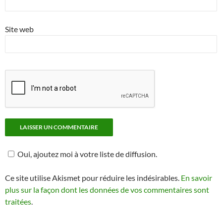
Site web
Oui, ajoutez moi à votre liste de diffusion.
Ce site utilise Akismet pour réduire les indésirables.
En savoir
plus sur la façon dont les données de vos commentaires sont
traitées
.