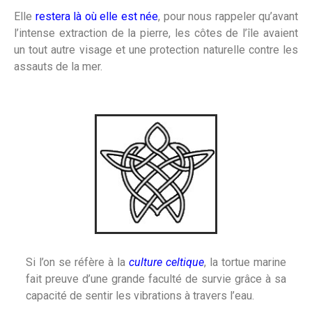
Elle
restera là où elle est née
, pour nous rappeler qu’avant
l’intense extraction de la pierre, les côtes de l’île avaient
un tout autre visage et une protection naturelle contre les
assauts de la mer.
Si l’on se réfère à la
culture celtique
, la tortue marine
fait preuve d’une grande faculté de survie grâce à sa
capacité de sentir les vibrations à travers l’eau.