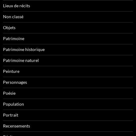
Lieux de récits
Non classé
Objets
Patrimoine
Patrimoine historique
Patrimoine naturel
Peinture
Personnages
Poésie
Population
Portrait
Recensements