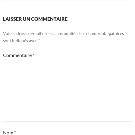
LAISSER UN COMMENTAIRE
Votre adresse e-mail ne sera pas publiée.
Les champs obligatoires
sont indiqués avec
*
Commentaire
*
Nom
*