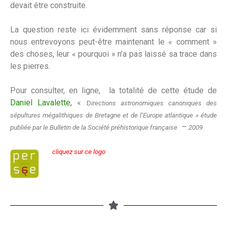
devait être construite.
La question reste ici évidemment sans réponse car si
nous entrevoyons peut-être maintenant le « comment »
des choses, leur « pourquoi » n’a pas laissé sa trace dans
les pierres.
Pour consulter, en ligne, la totalité de cette étude de
Daniel Lavalette,
«
D
irections astronomiques canoniques des
sépultures mégalithiques de Bretagne et de l’Europe atlantique »
étude
–
publiée par le Bulletin de la Société préhistorique française
2009
cliquez sur ce logo