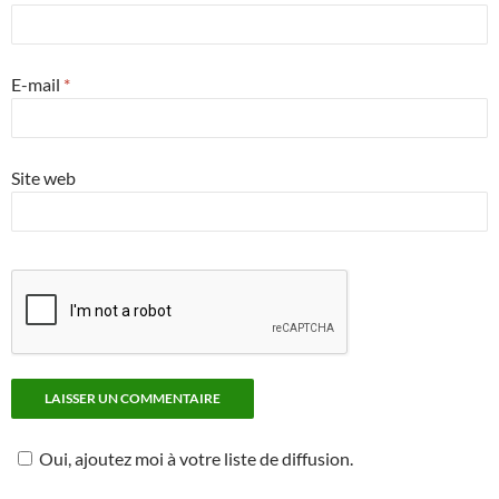
E-mail
*
Site web
Oui, ajoutez moi à votre liste de diffusion.