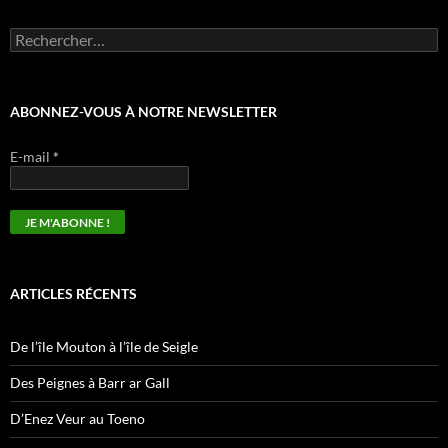
ABONNEZ-VOUS À NOTRE NEWSLETTER
E-mail
*
ARTICLES RÉCENTS
De l’île Mouton à l’île de Seigle
Des Peignes à Barr ar Gall
D’Enez Veur au Toeno