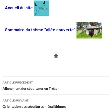
Accueil du site
Sommaire du thème “allée
couverte”
ARTICLE PRÉCÉDENT
Alignement des sépultures en Trégor
ARTICLE SUIVANT
Orientation des sépultures mégalithiques