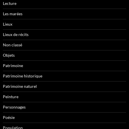
Lecture
Les marées
Lieux
Lieux de récits
Non classé
Objets
Patrimoine
Patrimoine historique
Patrimoine naturel
Peinture
Personnages
Poésie
Population