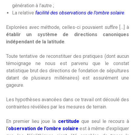
génération à l’autre ;
La relative
facilité des observations de l’ombre solaire
.
Explorées avec méthode, celles-ci pouvaient suffire […] à
établir un système de directions canoniques
indépendant de la latitude
.
Toute tentative de reconstituer des pratiques (dont aucun
témoignage ne nous est parvenu que le constat
statistique brut des directions de fondation de sépultures
datant de plusieurs millénaires) est assurément une
gageure.
Les hypothèses avancées dans ce travail ont découlé des
contraintes révélées par les mesures de terrain.
En premier lieu joue la
certitude
que seul le recours à
l’
observation
de l’ombre solaire
est à même d’expliquer