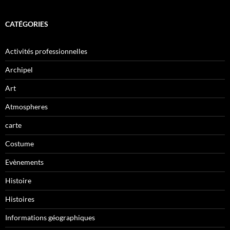
CATÉGORIES
Activités professionnelles
Archipel
Art
Atmospheres
carte
Costume
Evènements
Histoire
Histoires
Informations géographiques