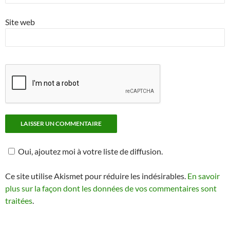
Site web
Oui, ajoutez moi à votre liste de diffusion.
Ce site utilise Akismet pour réduire les indésirables.
En savoir
plus sur la façon dont les données de vos commentaires sont
traitées
.