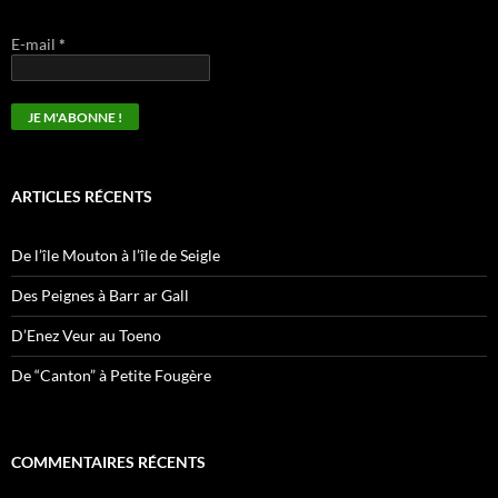
E-mail
*
ARTICLES RÉCENTS
De l’île Mouton à l’île de Seigle
Des Peignes à Barr ar Gall
D’Enez Veur au Toeno
De “Canton” à Petite Fougère
COMMENTAIRES RÉCENTS