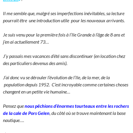
Il me semble que, malgré ses imperfections inévitables, sa lecture
pourrait être une introduction utile pour les nouveaux arrivants.
Je suis venu pour la première fois à l’Ile Grande à l’âge de 8 ans et
j’en ai actuellement 73…
J’y passais mes vacances d’été sans discontinuer (en location chez
des particuliers devenus des amis).
J’ai donc vu se dérouler l’évolution de l’Ile, de la mer, de la
population depuis 1952. C’est incroyable comme certaines choses
changent en un petite vie humaine…
Pensez que
nous pêchions d’énormes tourteaux entre les rochers
de la cale de Pors Gelen
, du côté où se trouve maintenant la base
nautique….