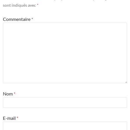
sont indiqués avec
*
Commentaire
*
Nom
*
E-mail
*