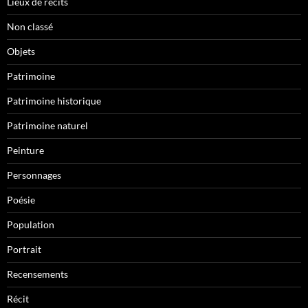
Lieux de récits
Non classé
Objets
Patrimoine
Patrimoine historique
Patrimoine naturel
Peinture
Personnages
Poésie
Population
Portrait
Recensements
Récit