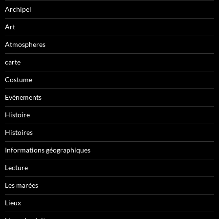
Archipel
Art
Atmospheres
carte
Costume
Evènements
Histoire
Histoires
Informations géographiques
Lecture
Les marées
Lieux