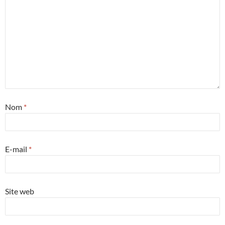
Nom
*
E-mail
*
Site web