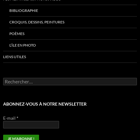
BIBLIOGRAPHIE
CROQUIS, DESSINS, PEINTURES
POÈMES
L’ÎLE EN PHOTO
LIENS UTILES
Rechercher :
ABONNEZ-VOUS À NOTRE NEWSLETTER
E-mail
*