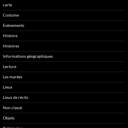
carte
Costume
Evènements
Histoire
Histoires
Informations géographiques
Lecture
Les marées
Lieux
Lieux de récits
Non classé
Objets