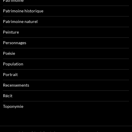
Patrimoine
Patrimoine historique
Patrimoine naturel
Peinture
Personnages
Poésie
Population
Portrait
Recensements
Récit
Toponymie