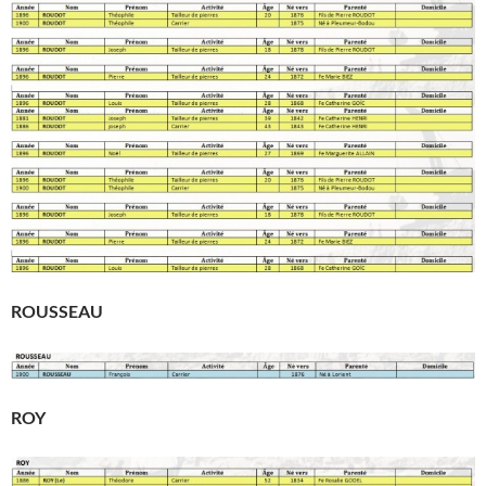
ROUSSEAU
ROY