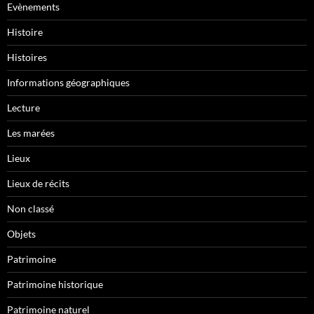
Evènements
Histoire
Histoires
Informations géographiques
Lecture
Les marées
Lieux
Lieux de récits
Non classé
Objets
Patrimoine
Patrimoine historique
Patrimoine naturel