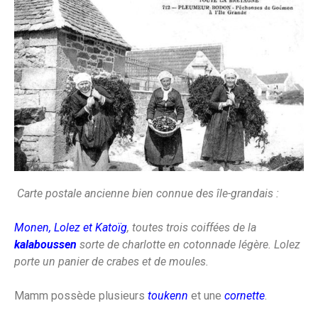
Carte postale ancienne bien connue des île-grandais :
Monen, Lolez et Katoïg
, toutes trois coiffées de la
kalaboussen
sorte de charlotte en cotonnade légère. Lolez
porte un panier de crabes et de moules.
Mamm possède plusieurs
toukenn
et une
cornette
.