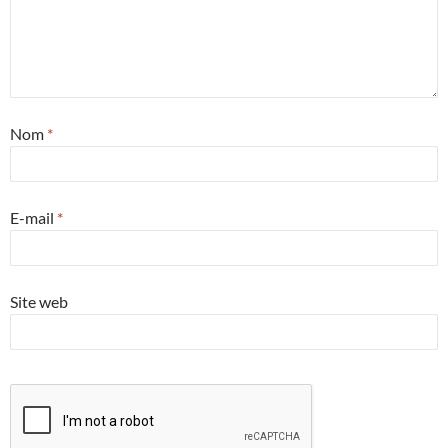
Nom
*
E-mail
*
Site web