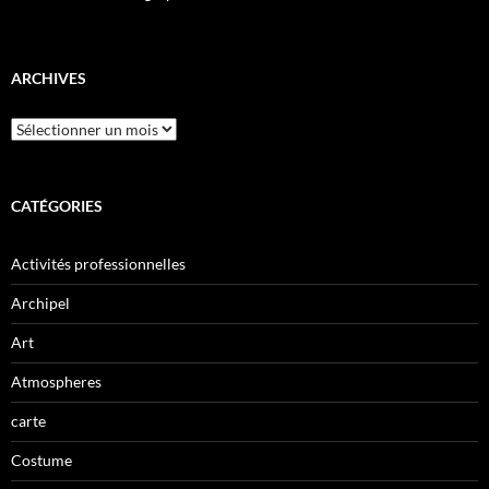
ARCHIVES
CATÉGORIES
Activités professionnelles
Archipel
Art
Atmospheres
carte
Costume