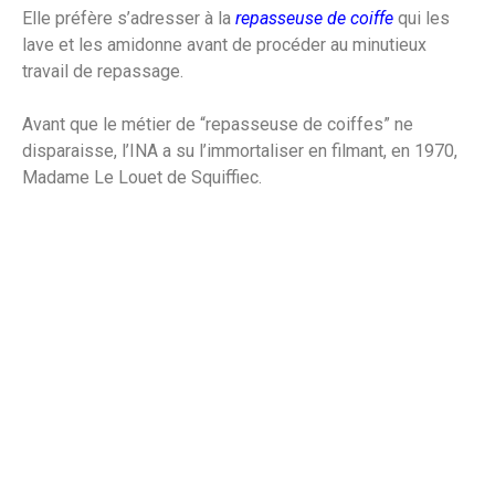
Elle préfère s’adresser à la
repasseuse de coiffe
qui les
lave et les amidonne avant de procéder au minutieux
travail de repassage.
Avant que le métier de “repasseuse de coiffes” ne
disparaisse, l’INA a su l’immortaliser en filmant, en 1970,
Madame Le Louet de Squiffiec.