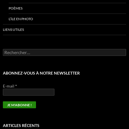
POÈMES
L’ÎLE EN PHOTO
LIENS UTILES
ABONNEZ-VOUS À NOTRE NEWSLETTER
E-mail
*
ARTICLES RÉCENTS