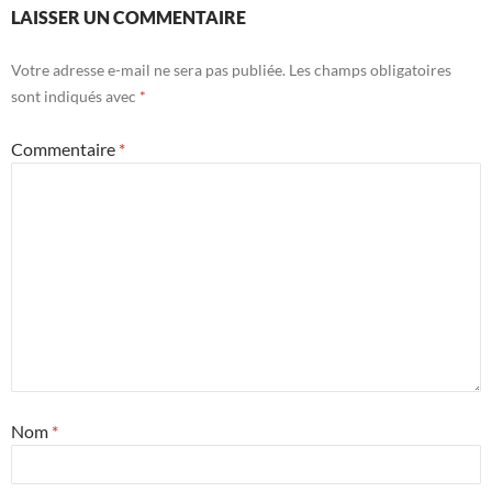
LAISSER UN COMMENTAIRE
Votre adresse e-mail ne sera pas publiée.
Les champs obligatoires
sont indiqués avec
*
Commentaire
*
Nom
*