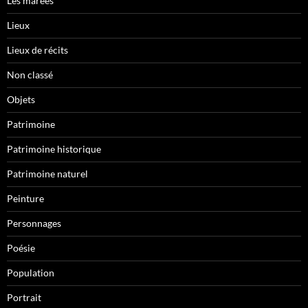
Les marées
Lieux
Lieux de récits
Non classé
Objets
Patrimoine
Patrimoine historique
Patrimoine naturel
Peinture
Personnages
Poésie
Population
Portrait