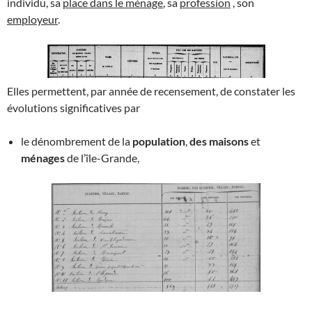
individu, sa
place dans le ménage
, sa
profession
, son
employeur
.
Elles permettent, par année de recensement, de constater les
évolutions significatives par
le dénombrement de la
population
,
des maisons
et
ménages
de l’île-Grande,