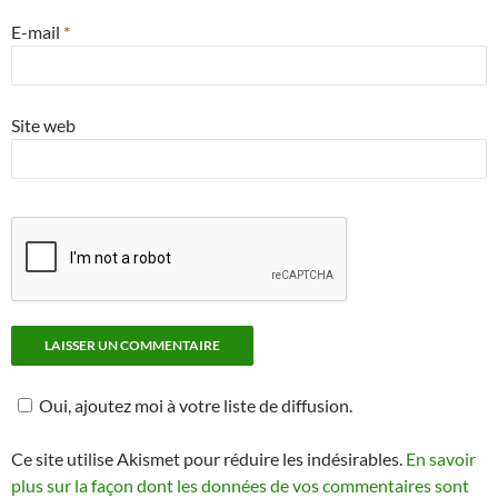
E-mail
*
Site web
Oui, ajoutez moi à votre liste de diffusion.
Ce site utilise Akismet pour réduire les indésirables.
En savoir
plus sur la façon dont les données de vos commentaires sont