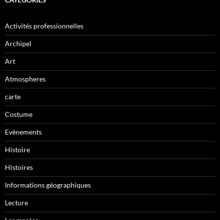
Activités professionnelles
Archipel
Art
Atmospheres
carte
Costume
Evènements
Histoire
Histoires
Informations géographiques
Lecture