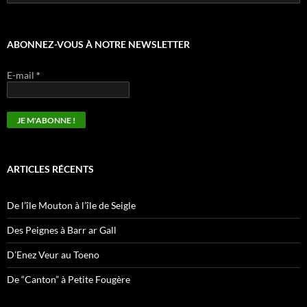
ABONNEZ-VOUS À NOTRE NEWSLETTER
E-mail
*
ARTICLES RÉCENTS
De l’île Mouton à l’île de Seigle
Des Peignes à Barr ar Gall
D’Enez Veur au Toeno
De “Canton” à Petite Fougère