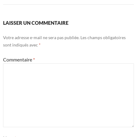
LAISSER UN COMMENTAIRE
Votre adresse e-mail ne sera pas publiée.
Les champs obligatoires
sont indiqués avec
*
Commentaire
*