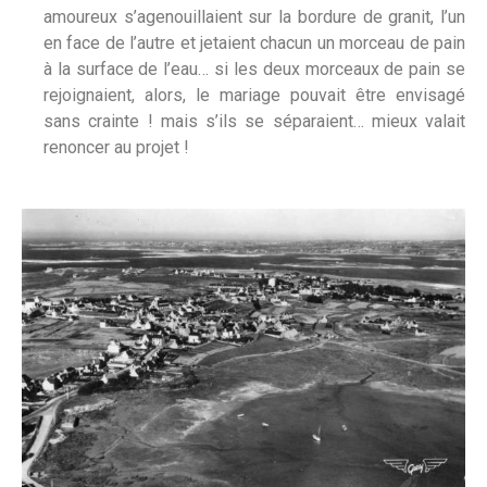
amoureux s’agenouillaient sur la bordure de granit, l’un
en face de l’autre et jetaient chacun un morceau de pain
à la surface de l’eau… si les deux morceaux de pain se
rejoignaient, alors, le mariage pouvait être envisagé
sans crainte ! mais s’ils se séparaient… mieux valait
renoncer au projet !