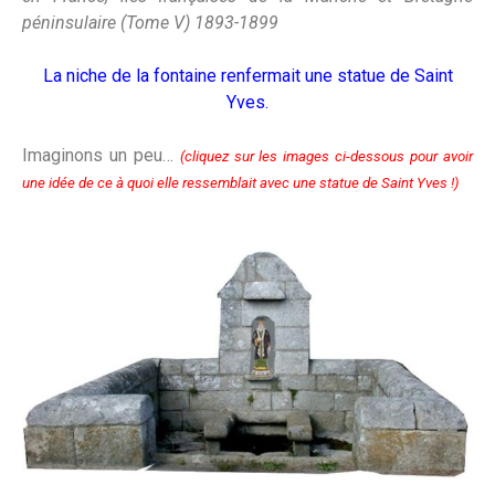
péninsulaire (Tome V) 1893-1899
La niche de la fontaine renfermait une statue de Saint
Yves.
Imaginons un peu…
(cliquez sur les images ci-dessous pour avoir
une idée de ce à quoi elle ressemblait avec une statue de Saint Yves !)