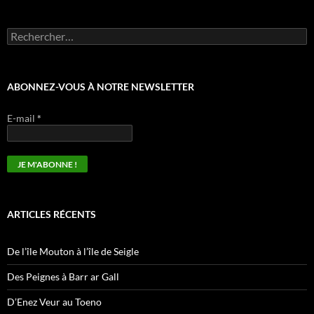
ABONNEZ-VOUS À NOTRE NEWSLETTER
E-mail
*
ARTICLES RÉCENTS
De l’île Mouton à l’île de Seigle
Des Peignes à Barr ar Gall
D’Enez Veur au Toeno