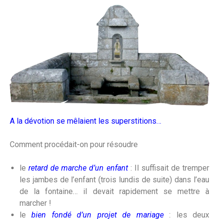
A la dévotion se mêlaient les superstitions…
Comment procédait-on pour résoudre
le
retard de marche d’un enfant
: Il suffisait de tremper
les jambes de l’enfant (trois lundis de suite) dans l’eau
de la fontaine… il devait rapidement se mettre à
marcher !
le
bien fondé d’un projet de mariage
: les deux