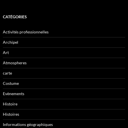
CATÉGORIES
Activités professionnelles
Archipel
Art
Atmospheres
carte
Costume
Evènements
Histoire
Histoires
Informations géographiques