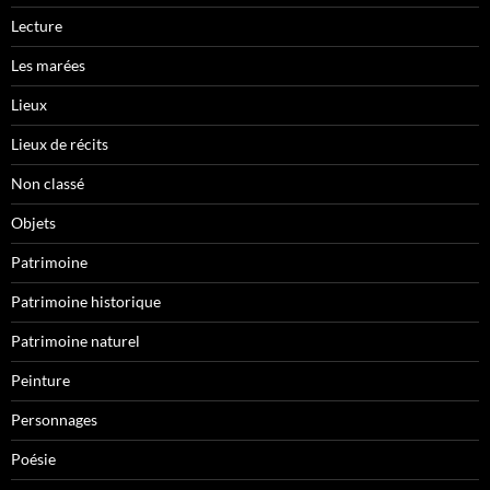
Lecture
Les marées
Lieux
Lieux de récits
Non classé
Objets
Patrimoine
Patrimoine historique
Patrimoine naturel
Peinture
Personnages
Poésie