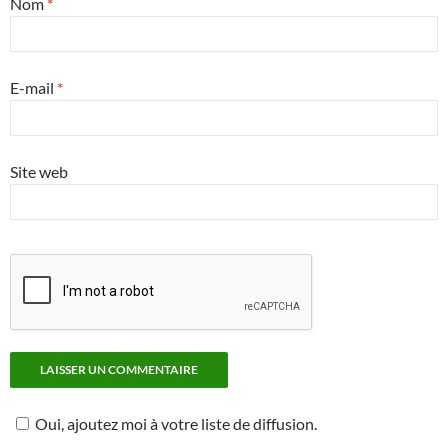
Nom
*
E-mail
*
Site web
Oui, ajoutez moi à votre liste de diffusion.