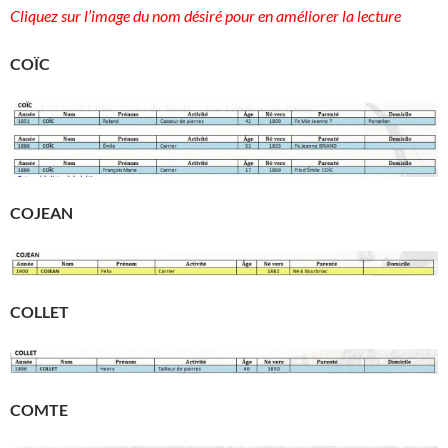
Cliquez sur l’image du nom désiré pour en améliorer la lecture
COÏC
COJEAN
COLLET
COMTE