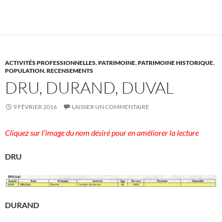
ACTIVITÉS PROFESSIONNELLES
,
PATRIMOINE
,
PATRIMOINE HISTORIQUE
,
POPULATION
,
RECENSEMENTS
DRU, DURAND, DUVAL
9 FÉVRIER 2016
LAISSER UN COMMENTAIRE
Cliquez sur l’image du nom désiré pour en améliorer la lecture
DRU
DURAND