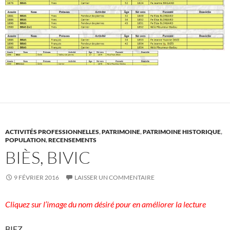
ACTIVITÉS PROFESSIONNELLES
,
PATRIMOINE
,
PATRIMOINE HISTORIQUE
,
POPULATION
,
RECENSEMENTS
BIÈS, BIVIC
9 FÉVRIER 2016
LAISSER UN COMMENTAIRE
Cliquez sur l’image du nom désiré pour en améliorer la lecture
BIEZ