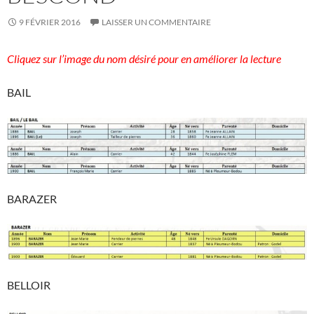
9 FÉVRIER 2016
LAISSER UN COMMENTAIRE
Cliquez sur l’image du nom désiré pour en améliorer la lecture
BAIL
BARAZER
BELLOIR