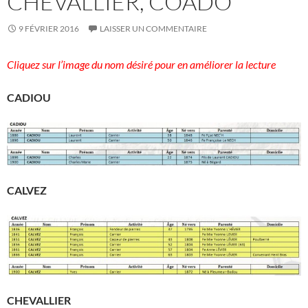
CHEVALLIER, COADO
9 FÉVRIER 2016
LAISSER UN COMMENTAIRE
Cliquez sur l’image du nom désiré pour en améliorer la lecture
CADIOU
CALVEZ
CHEVALLIER