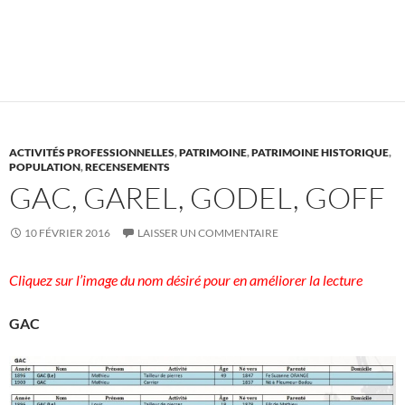
ACTIVITÉS PROFESSIONNELLES
,
PATRIMOINE
,
PATRIMOINE HISTORIQUE
,
POPULATION
,
RECENSEMENTS
GAC, GAREL, GODEL, GOFF
10 FÉVRIER 2016
LAISSER UN COMMENTAIRE
Cliquez sur l’image du nom désiré pour en améliorer la lecture
GAC