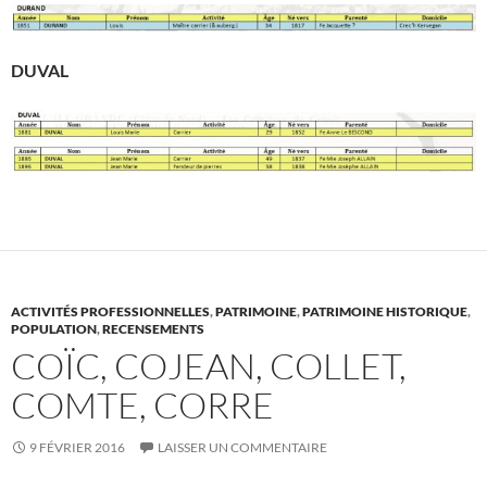
DUVAL
ACTIVITÉS PROFESSIONNELLES
,
PATRIMOINE
,
PATRIMOINE HISTORIQUE
,
POPULATION
,
RECENSEMENTS
COÏC, COJEAN, COLLET,
COMTE, CORRE
9 FÉVRIER 2016
LAISSER UN COMMENTAIRE