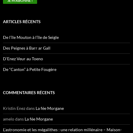
ARTICLES RÉCENTS
De l’île Mouton à l’île de Seigle
Des Peignes à Barr ar Gall
D’Enez Veur au Toeno
De “Canton” à Petite Fougère
COMMENTAIRES RÉCENTS
Kristin Enez
dans
La fée Morgane
amelo
dans
La fée Morgane
L’astronomie et les mégalithes : une relation millénaire – Maison-