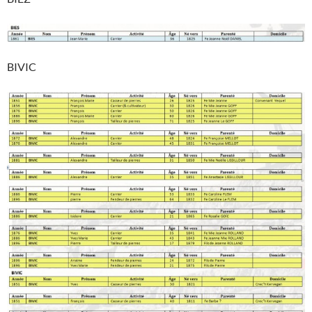
BIVIC