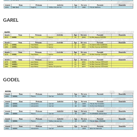
GAREL
GODEL