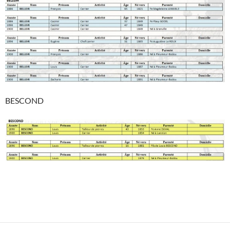
BESCOND