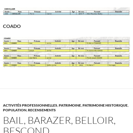
COADO
ACTIVITÉS PROFESSIONNELLES
,
PATRIMOINE
,
PATRIMOINE HISTORIQUE
,
POPULATION
,
RECENSEMENTS
BAIL, BARAZER, BELLOIR,
BESCOND