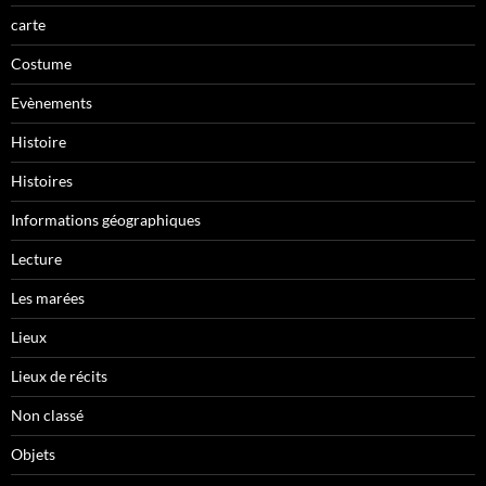
carte
Costume
Evènements
Histoire
Histoires
Informations géographiques
Lecture
Les marées
Lieux
Lieux de récits
Non classé
Objets