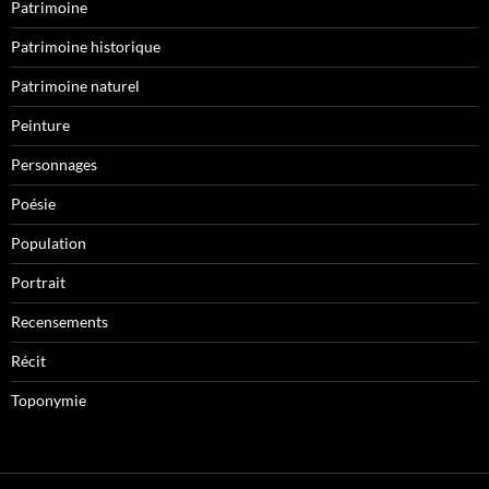
Patrimoine
Patrimoine historique
Patrimoine naturel
Peinture
Personnages
Poésie
Population
Portrait
Recensements
Récit
Toponymie