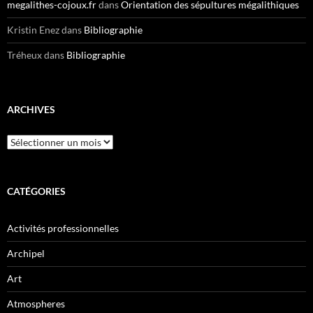
megalithes-cojoux.fr
dans
Orientation des sépultures mégalithiques
Kristin Enez
dans
Bibliographie
Tréheux
dans
Bibliographie
ARCHIVES
Archives
CATÉGORIES
Activités professionnelles
Archipel
Art
Atmospheres