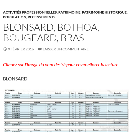
ACTIVITÉS PROFESSIONNELLES
,
PATRIMOINE
,
PATRIMOINE HISTORIQUE
,
POPULATION
,
RECENSEMENTS
BLONSARD, BOTHOA,
BOUGEARD, BRAS
9 FÉVRIER 2016
LAISSER UN COMMENTAIRE
Cliquez sur l’image du nom désiré pour en améliorer la lecture
BLONSARD