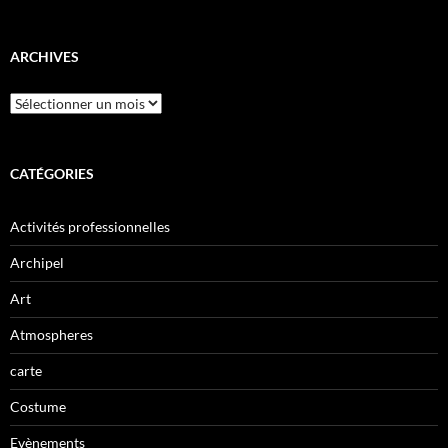
ARCHIVES
Archives
CATÉGORIES
Activités professionnelles
Archipel
Art
Atmospheres
carte
Costume
Evènements