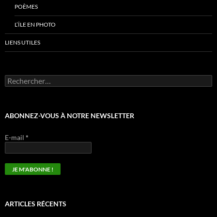
POÈMES
L’ÎLE EN PHOTO
LIENS UTILES
Rechercher :
ABONNEZ-VOUS À NOTRE NEWSLETTER
E-mail
*
ARTICLES RÉCENTS