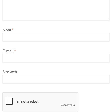
Nom
*
E-mail
*
Site web