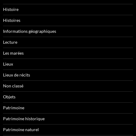
Histoire
Histoires
Informations géographiques
Lecture
Les marées
Lieux
Lieux de récits
Non classé
Objets
Patrimoine
Patrimoine historique
Patrimoine naturel