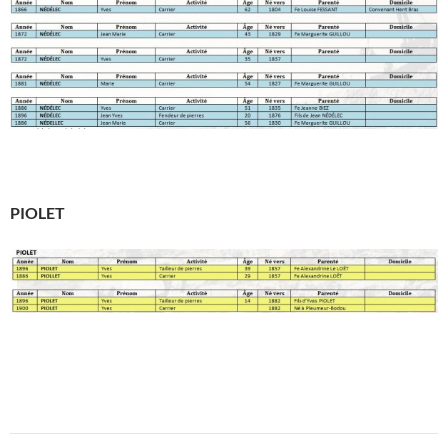
PIOLET