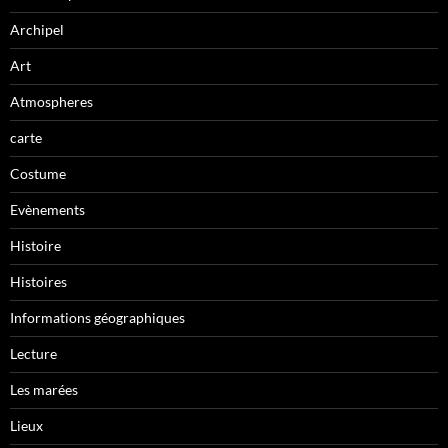
Archipel
Art
Atmospheres
carte
Costume
Evènements
Histoire
Histoires
Informations géographiques
Lecture
Les marées
Lieux