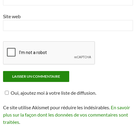
Site web
Oui, ajoutez moi à votre liste de diffusion.
Ce site utilise Akismet pour réduire les indésirables.
En savoir
plus sur la façon dont les données de vos commentaires sont
traitées
.