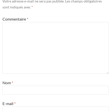
Votre adresse e-mail ne sera pas publiée.
Les champs obligatoires
sont indiqués avec
*
Commentaire
*
Nom
*
E-mail
*