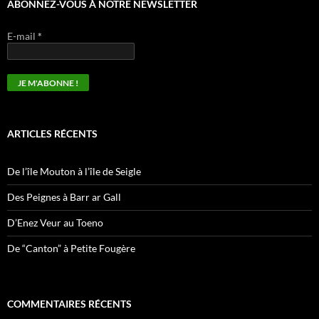
ABONNEZ-VOUS À NOTRE NEWSLETTER
E-mail
*
ARTICLES RÉCENTS
De l’île Mouton à l’île de Seigle
Des Peignes à Barr ar Gall
D’Enez Veur au Toeno
De “Canton” à Petite Fougère
COMMENTAIRES RÉCENTS