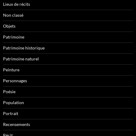
Lieux de récits
Non classé
Objets
Patrimoine
Patrimoine historique
Patrimoine naturel
Peinture
Personnages
Poésie
Population
Portrait
Recensements
Récit